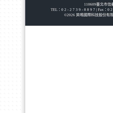
110609臺北市
TEL：0 2 - 2 7 3 9 - 8 8 9 7 | Fax：0 2 
©2026 英鳴國際科技股份有限公司 版權